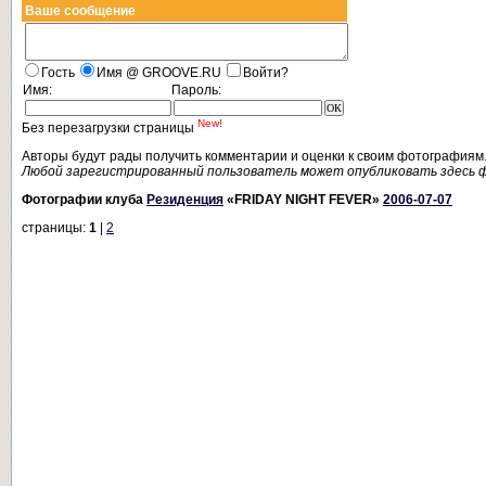
Ваше сообщение
Гость
Имя @ GROOVE.RU
Войти?
Имя:
Пароль:
New!
Без перезагрузки страницы
Авторы будут рады получить комментарии и оценки к своим фотографиям
Любой зарегистрированный пользователь может опубликовать здесь 
Фотографии клуба
Резиденция
«FRIDAY NIGHT FEVER»
2006-07-07
страницы:
1
|
2