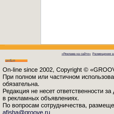
«Реклама на сайте»
Размещение а
On-line since 2002, Copyright © «GRO
При полном или частичном использо
обязательна.
Редакция не несет ответственности з
в рекламных объявлениях.
По вопросам сотрудничества, размещ
afisha@groove.ru