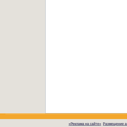
«Реклама на сайте»
Размещение а