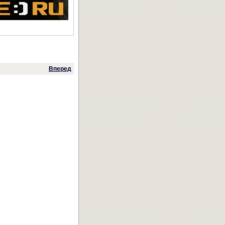
Вперед