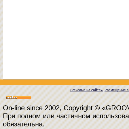
«Реклама на сайте»
Размещение а
On-line since 2002, Copyright © «GRO
При полном или частичном использо
обязательна.