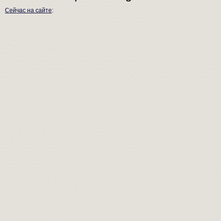
Сейчас на сайте
: