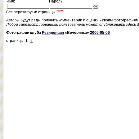
Имя:
Пароль:
New!
Без перезагрузки страницы
Авторы будут рады получить комментарии и оценки к своим фотографиям
Любой зарегистрированный пользователь может опубликовать здесь 
Фотографии клуба
Резиденция
«Вечеринка»
2006-05-06
страницы:
1
|
2