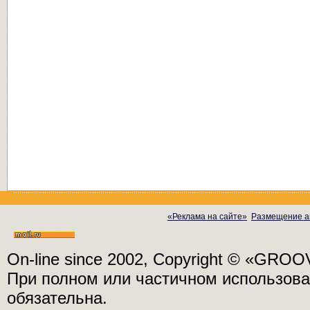
«Реклама на сайте»
Размещение а
On-line since 2002, Copyright © «GRO
При полном или частичном использо
обязательна.