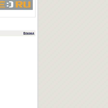
Вперед