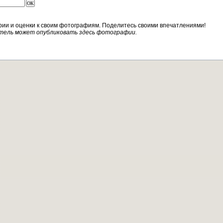
рии и оценки к своим фотографиям. Поделитесь своими впечатлениями!
тель может опубликовать здесь фотографии.