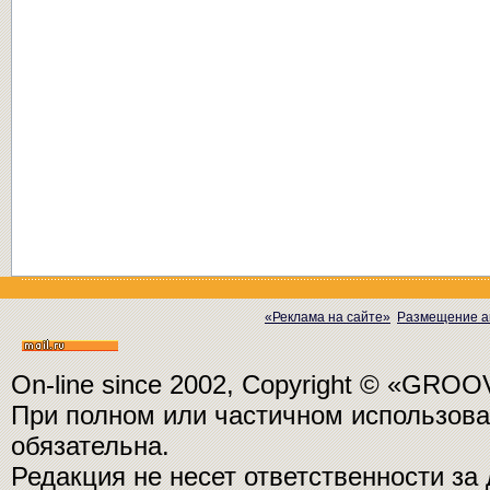
«Реклама на сайте»
Размещение а
On-line since 2002, Copyright © «GRO
При полном или частичном использо
обязательна.
Редакция не несет ответственности з