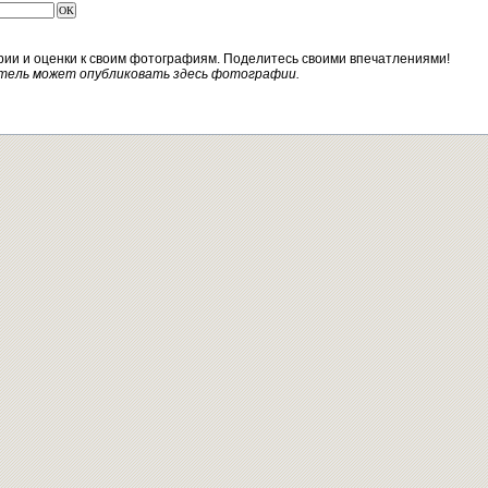
рии и оценки к своим фотографиям. Поделитесь своими впечатлениями!
тель может опубликовать здесь фотографии.