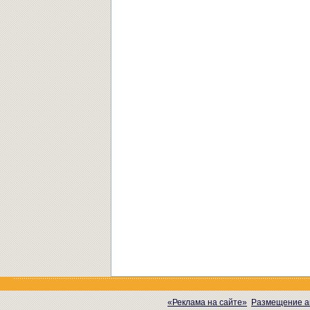
«Реклама на сайте»
Размещение а