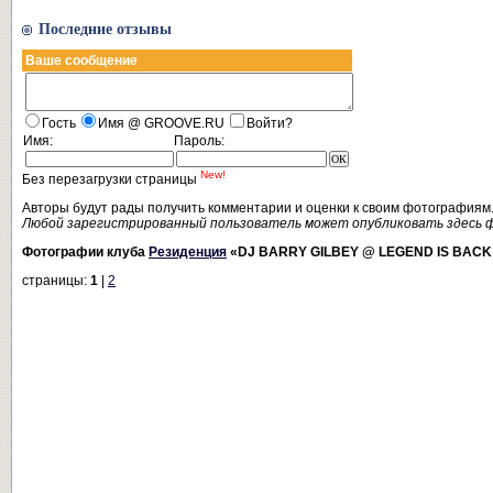
Последние отзывы
Ваше сообщение
Гость
Имя @ GROOVE.RU
Войти?
Имя:
Пароль:
New!
Без перезагрузки страницы
Авторы будут рады получить комментарии и оценки к своим фотографиям
Любой зарегистрированный пользователь может опубликовать здесь 
Фотографии клуба
Резиденция
«DJ BARRY GILBEY @ LEGEND IS BAC
страницы:
1
|
2