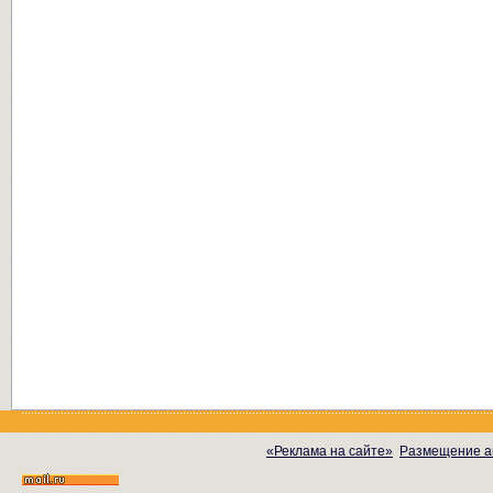
«Реклама на сайте»
Размещение а