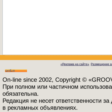
«Реклама на сайте»
Размещение а
On-line since 2002, Copyright © «GRO
При полном или частичном использо
обязательна.
Редакция не несет ответственности з
в рекламных объявлениях.