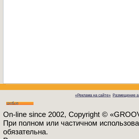
«Реклама на сайте»
Размещение а
On-line since 2002, Copyright © «GRO
При полном или частичном использо
обязательна.