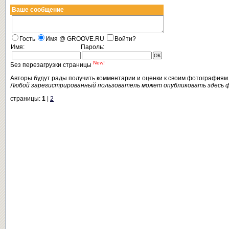
Ваше сообщение
Гость
Имя @ GROOVE.RU
Войти?
Имя:
Пароль:
New!
Без перезагрузки страницы
Авторы будут рады получить комментарии и оценки к своим фотографиям
Любой зарегистрированный пользователь может опубликовать здесь 
страницы:
1
|
2