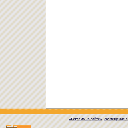
«Реклама на сайте»
Размещение а