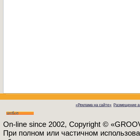
«Реклама на сайте»
Размещение а
On-line since 2002, Copyright © «GRO
При полном или частичном использо