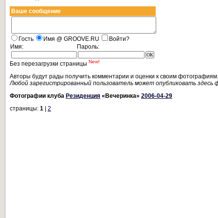
Ваше сообщение
Гость
Имя @ GROOVE.RU
Войти?
Имя:
Пароль:
New!
Без перезагрузки страницы
Авторы будут рады получить комментарии и оценки к своим фотографиям
Любой зарегистрированный пользователь может опубликовать здесь 
Фотографии клуба
Резиденция
«Вечеринка»
2006-04-29
страницы:
1
|
2