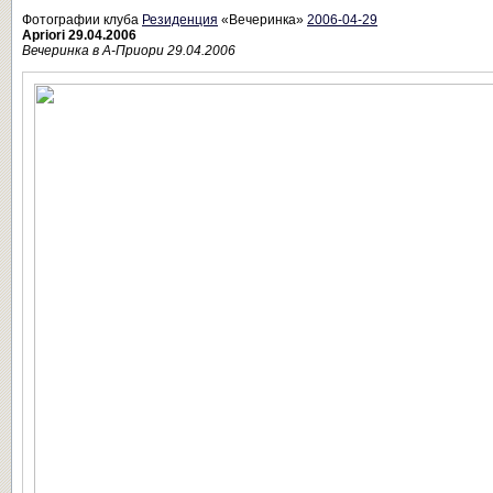
Фотографии клуба
Резиденция
«Вечеринка»
2006-04-29
Apriori 29.04.2006
Вечеринка в А-Приори 29.04.2006