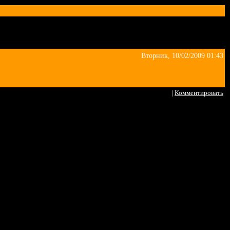
Вторник, 10/02/2009 01:43
|
Комментировать