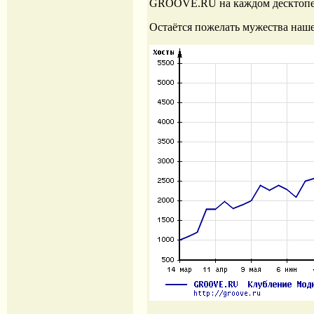
GROOVE.RU на каждом десктопе
Остаётся пожелать мужества наш