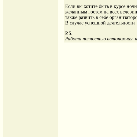
Если вы хотите быть в курсе ноч
желанным гостем на всех вечерин
также развить в себе организато
В случае успешной деятельности у
P.S.
Работа полностью автономная, н