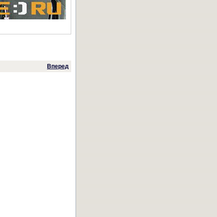
Вперед