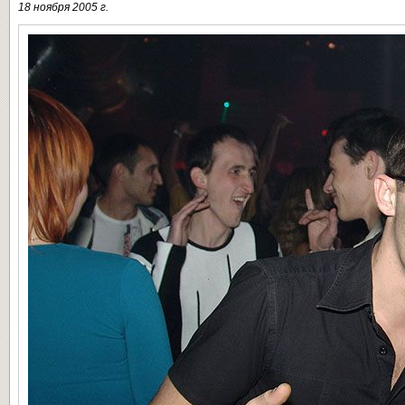
18 ноября 2005 г.