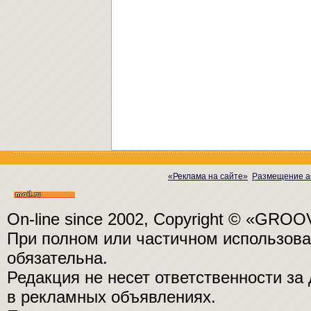
«Реклама на сайте»
Размещение а
On-line since 2002, Copyright © «GRO
При полном или частичном использо
обязательна.
Редакция не несет ответственности з
в рекламных объявлениях.