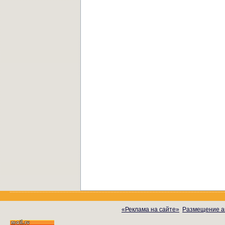
«Реклама на сайте»
Размещение а