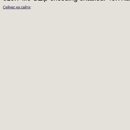
Сейчас на сайте
: