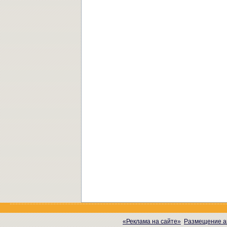
«Реклама на сайте»
Размещение а