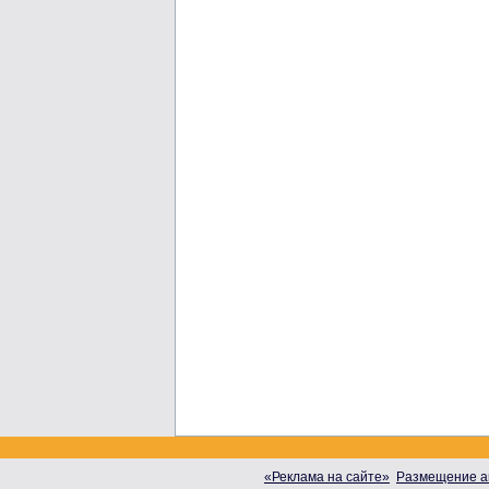
«Реклама на сайте»
Размещение а