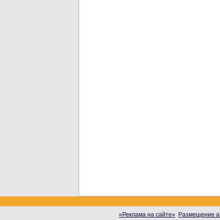
«Реклама на сайте»
Размещение а