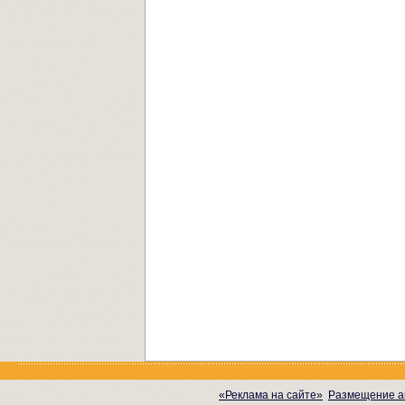
«Реклама на сайте»
Размещение а